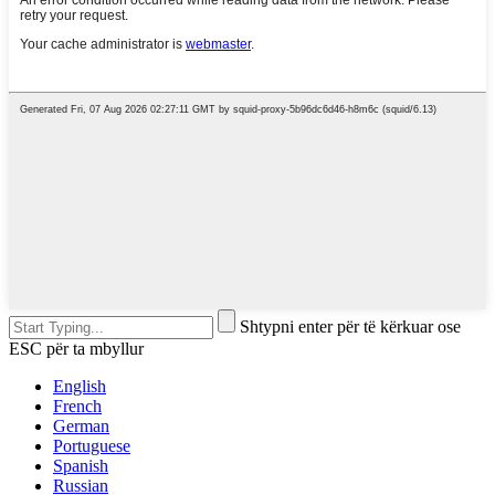
Shtypni enter për të kërkuar ose
ESC për ta mbyllur
English
French
German
Portuguese
Spanish
Russian